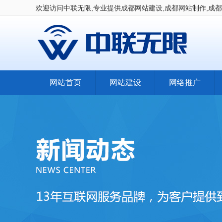
欢迎访问中联无限,专业提供成都网站建设,成都网站制作,成都
网站首页
网站建设
网络推广