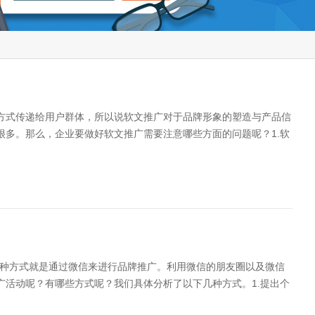
方式传递给用户群体，所以说软文推广对于品牌形象的塑造与产品信
多。那么，企业要做好软文推广需要注意哪些方面的问题呢？1.软
多的企业...
一种方式就是通过微信来进行品牌推广。利用微信的朋友圈以及微信
活动呢？有哪些方式呢？我们具体分析了以下几种方式。1.提出个
台。这就要求企业首先要...