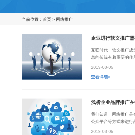
当前位置：
首页
>
网络推广
企业进行软文推广需
互联时代，软文推广成
息的传统有着重要的作
文关键词不要多 软文
2019-08-05
查看详细>
浅析企业品牌推广在
我们知道，网络推广是
公众平台等方式来进行
性化的微信服务企业通
2019-08-05