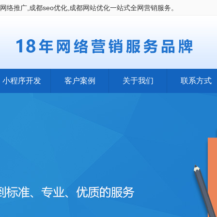
网络推广,成都seo优化,成都网站优化一站式全网营销服务。
小程序开发
客户案例
关于我们
联系方式