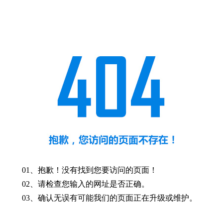
01、抱歉！没有找到您要访问的页面！
02、请检查您输入的网址是否正确。
03、确认无误有可能我们的页面正在升级或维护。