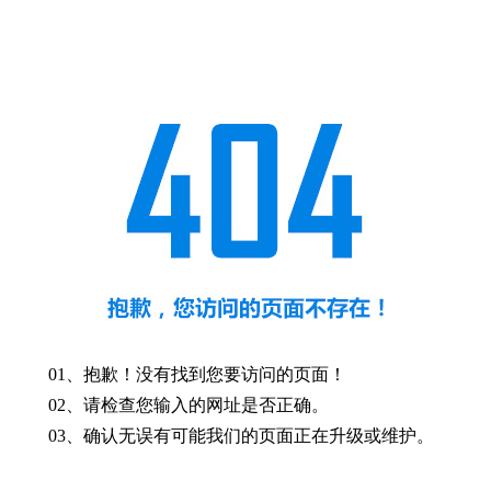
01、抱歉！没有找到您要访问的页面！
02、请检查您输入的网址是否正确。
03、确认无误有可能我们的页面正在升级或维护。